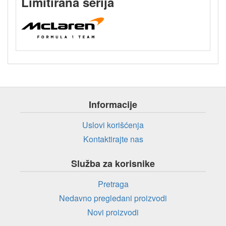
Limitirana serija
Informacije
Uslovi korišćenja
Kontaktirajte nas
Služba za korisnike
Pretraga
Nedavno pregledani proizvodi
Novi proizvodi