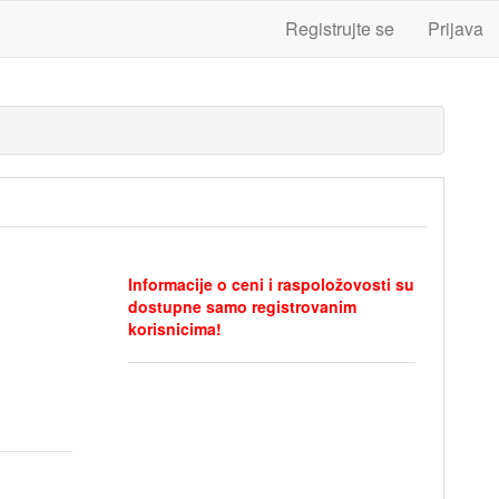
Registrujte se
Prijava
Informacije o ceni i raspoložovosti su
dostupne samo registrovanim
korisnicima!