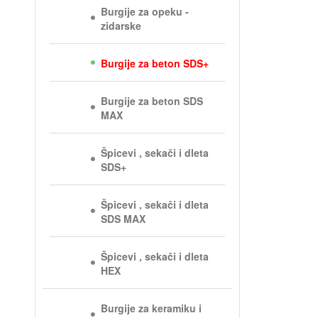
Burgije za opeku -
zidarske
Burgije za beton SDS+
Burgije za beton SDS
MAX
Špicevi , sekači i dleta
SDS+
Špicevi , sekači i dleta
SDS MAX
Špicevi , sekači i dleta
HEX
Burgije za keramiku i