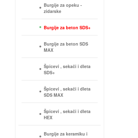
Burgije za opeku -
zidarske
Burgije za beton SDS+
Burgije za beton SDS
MAX
Špicevi , sekači i dleta
SDS+
Špicevi , sekači i dleta
SDS MAX
Špicevi , sekači i dleta
HEX
Burgije za keramiku i