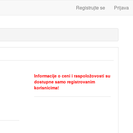
Registrujte se
Prijava
Informacije o ceni i raspoložovosti su
dostupne samo registrovanim
korisnicima!