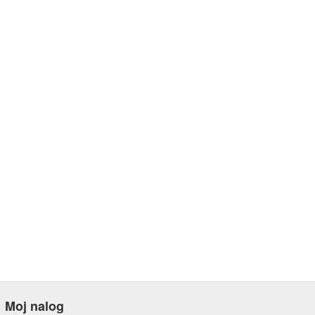
Moj nalog