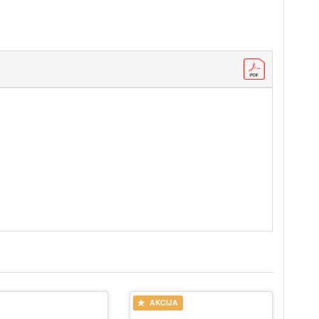
AKCIJA