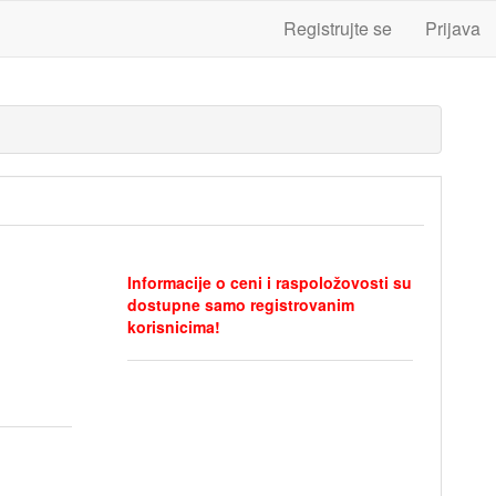
Registrujte se
Prijava
Informacije o ceni i raspoložovosti su
dostupne samo registrovanim
korisnicima!