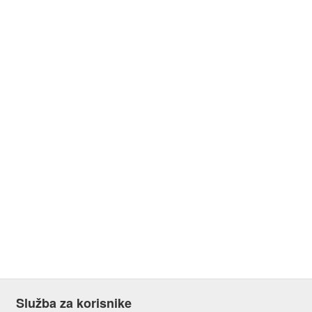
Služba za korisnike