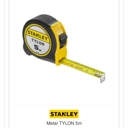
Metar TYLON 5m