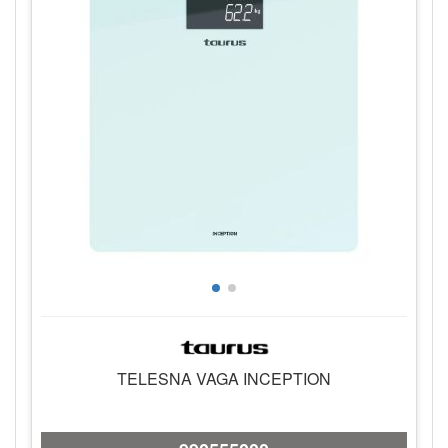
TELESNA VAGA INCEPTION