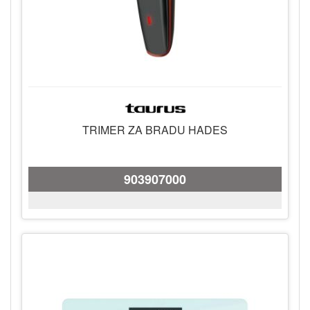
TRIMER ZA BRADU HADES
903907000