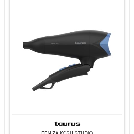
FEN ZA KOSU STUDIO