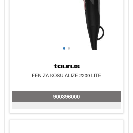
FEN ZA KOSU ALIZE 2200 LITE
900396000