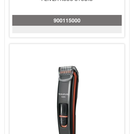
900115000