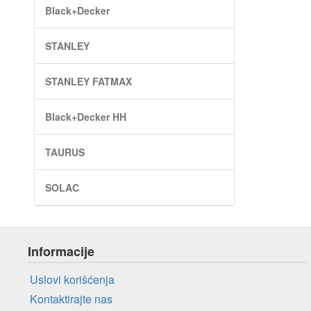
Black+Decker
STANLEY
STANLEY FATMAX
Black+Decker HH
TAURUS
SOLAC
Informacije
Uslovi korišćenja
Kontaktirajte nas