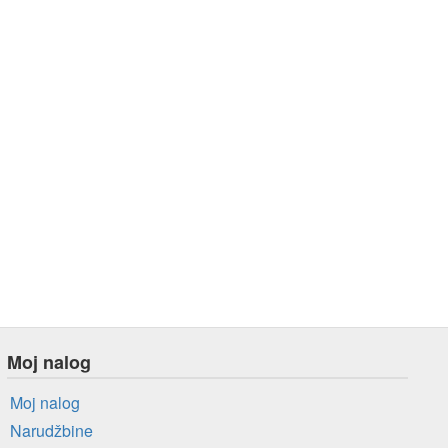
Moj nalog
Moj nalog
Narudžbine