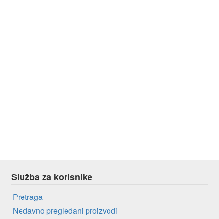
Služba za korisnike
Pretraga
Nedavno pregledani proizvodi