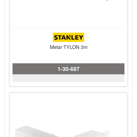
Metar TYLON 3m
1-30-687