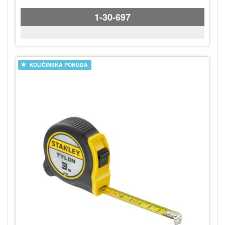
1-30-697
KOLIČINSKA PONUDA