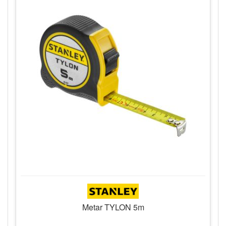
Metar TYLON 5m