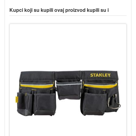
Kupci koji su kupili ovaj proizvod kupili su i