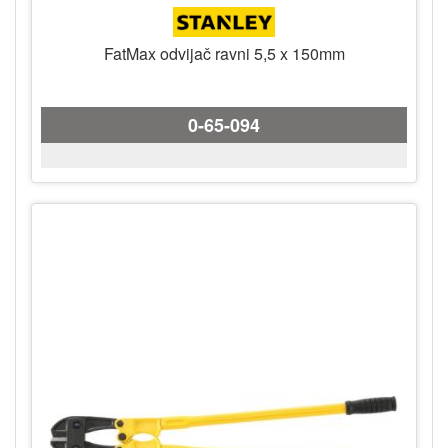
FatMax odvijač ravni 5,5 x 150mm
0-65-094