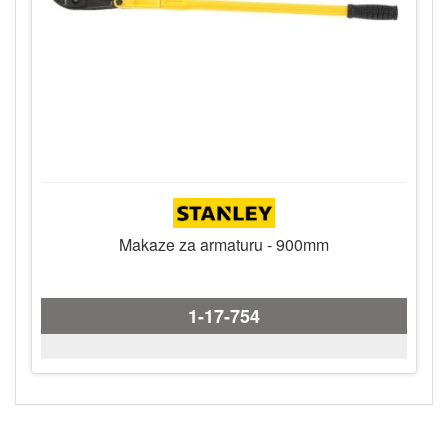
Makaze za armaturu - 900mm
1-17-754