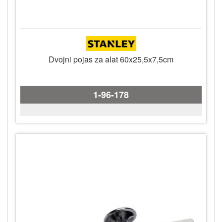
Dvojni pojas za alat 60x25,5x7,5cm
1-96-178