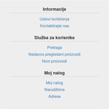
Informacije
Uslovi korišćenja
Kontaktirajte nas
Služba za korisnike
Pretraga
Nedavno pregledani proizvodi
Novi proizvodi
Moj nalog
Moj nalog
Narudžbine
Adrese