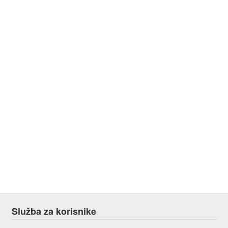
Služba za korisnike