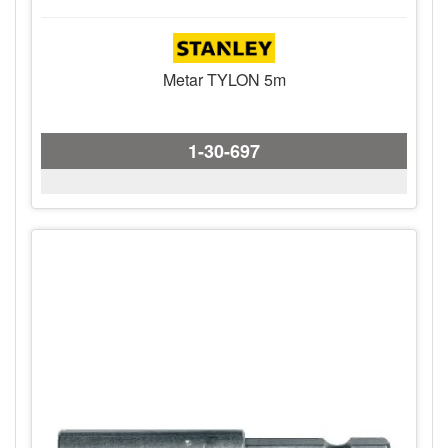
Metar TYLON 5m
1-30-697