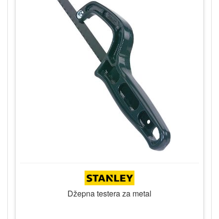
Džepna testera za metal