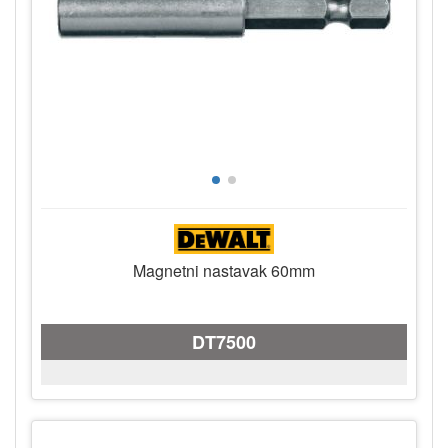
Magnetni nastavak 60mm
DT7500