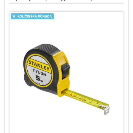
KOLIČINSKA PONUDA