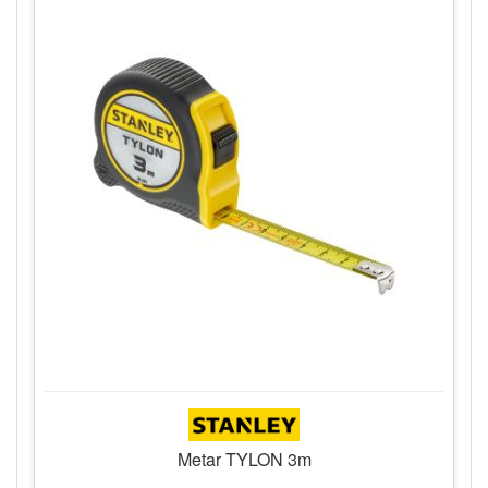
Metar TYLON 3m