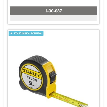
1-30-687
KOLIČINSKA PONUDA