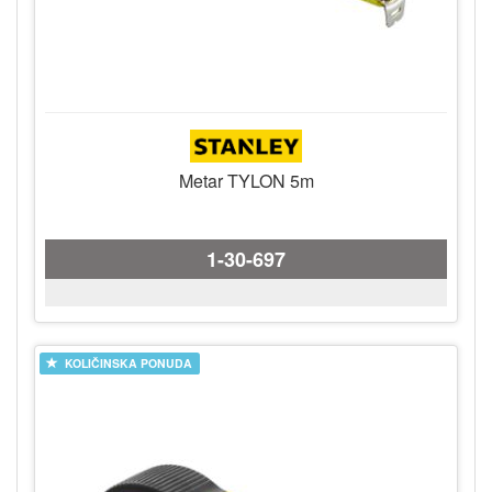
Metar TYLON 5m
1-30-697
KOLIČINSKA PONUDA