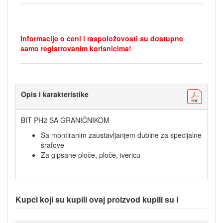
Informacije o ceni i raspoložovosti su dostupne
samo registrovanim korisnicima!
Opis i karakteristike
BIT PH2 SA GRANIČNIKOM
Sa montiranim zaustavljanjem dubine za specijalne
šrafove
Za gipsane ploče, ploče, ivericu
Kupci koji su kupili ovaj proizvod kupili su i