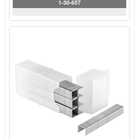
1-30-657