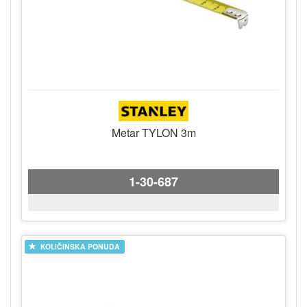
Metar TYLON 3m
1-30-687
KOLIČINSKA PONUDA