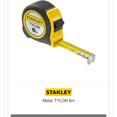
Metar TYLON 8m