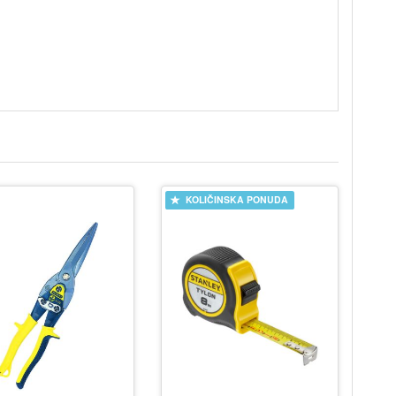
KOLIČINSKA PONUDA