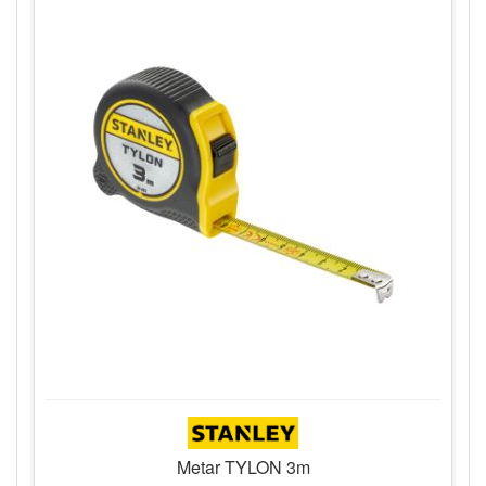
Metar TYLON 3m