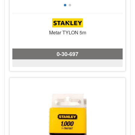
Metar TYLON 5m
0-30-697