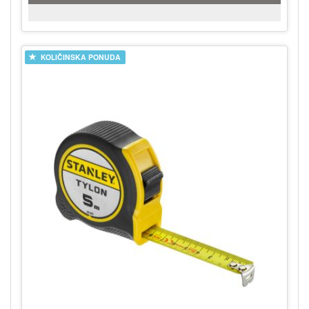
KOLIČINSKA PONUDA