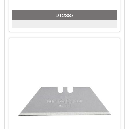
DT2387