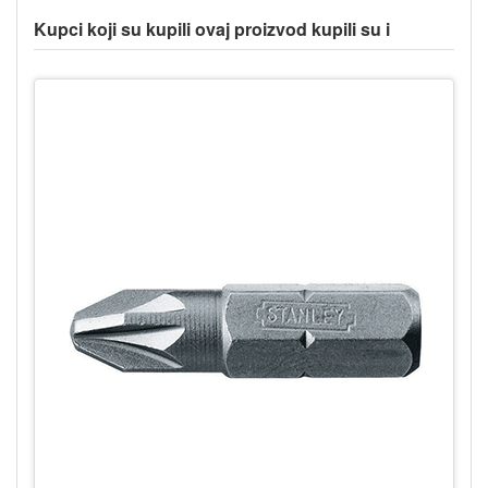
Kupci koji su kupili ovaj proizvod kupili su i