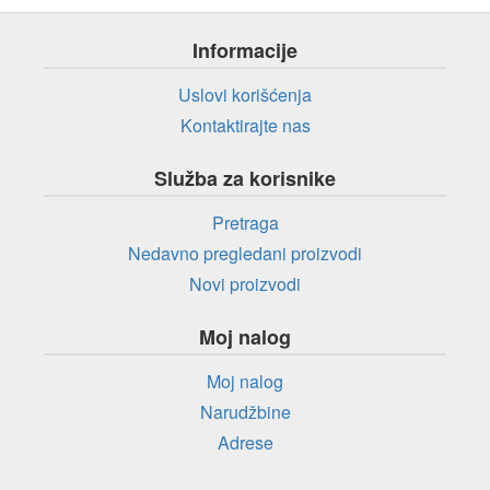
Informacije
Uslovi korišćenja
Kontaktirajte nas
Služba za korisnike
Pretraga
Nedavno pregledani proizvodi
Novi proizvodi
Moj nalog
Moj nalog
Narudžbine
Adrese