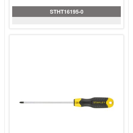
STHT16195-0