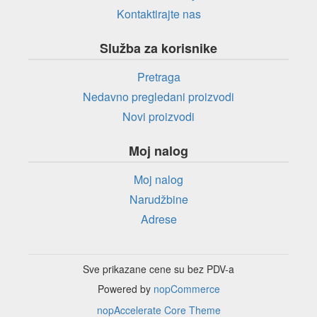
Kontaktirajte nas
Služba za korisnike
Pretraga
Nedavno pregledani proizvodi
Novi proizvodi
Moj nalog
Moj nalog
Narudžbine
Adrese
Sve prikazane cene su bez PDV-a
Powered by
nopCommerce
nopAccelerate Core Theme