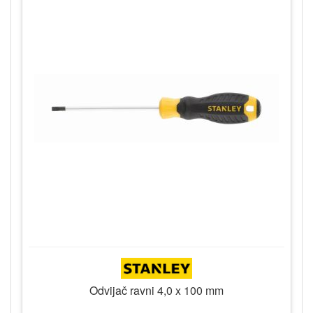
Odvijač ravni 4,0 x 100 mm