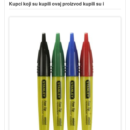
Kupci koji su kupili ovaj proizvod kupili su i