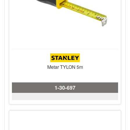
Metar TYLON 5m
1-30-697