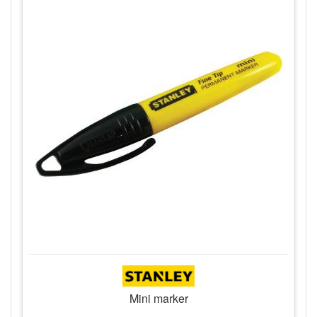
Mini marker