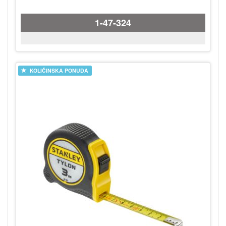
1-47-324
KOLIČINSKA PONUDA