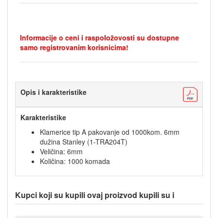
Informacije o ceni i raspoložovosti su dostupne
samo registrovanim korisnicima!
Opis i karakteristike
Karakteristike
Klamerice tip A pakovanje od 1000kom. 6mm
dužina Stanley (1-TRA204T)
Veličina: 6mm
Količina: 1000 komada
Kupci koji su kupili ovaj proizvod kupili su i