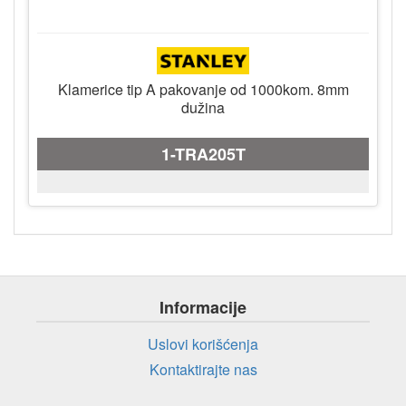
Klamerice tip A pakovanje od 1000kom. 8mm
dužina
1-TRA205T
Informacije
Uslovi korišćenja
Kontaktirajte nas