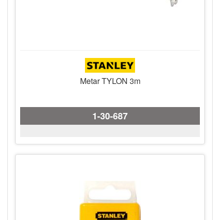
Metar TYLON 3m
1-30-687