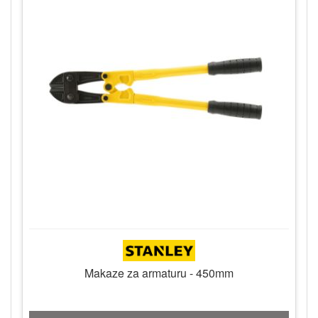
Makaze za armaturu - 450mm