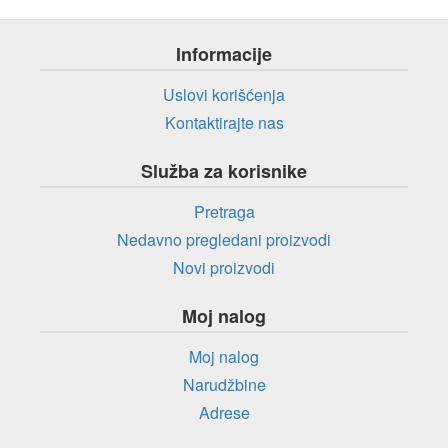
Informacije
Uslovi korišćenja
Kontaktirajte nas
Služba za korisnike
Pretraga
Nedavno pregledani proizvodi
Novi proizvodi
Moj nalog
Moj nalog
Narudžbine
Adrese