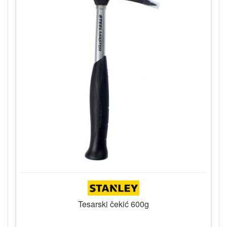
Tesarski čekić 600g