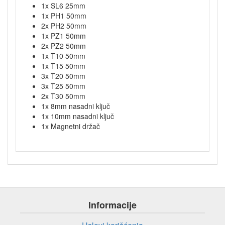
1x SL6 25mm
1x PH1 50mm
2x PH2 50mm
1x PZ1 50mm
2x PZ2 50mm
1x T10 50mm
1x T15 50mm
3x T20 50mm
3x T25 50mm
2x T30 50mm
1x 8mm nasadni ključ
1x 10mm nasadni ključ
1x Magnetni držač
Informacije