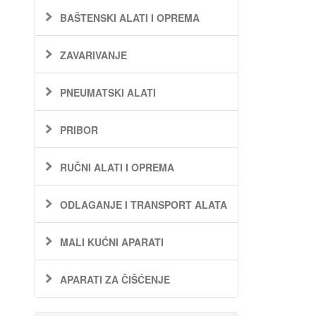
BAŠTENSKI ALATI I OPREMA
ZAVARIVANJE
PNEUMATSKI ALATI
PRIBOR
RUČNI ALATI I OPREMA
ODLAGANJE I TRANSPORT ALATA
MALI KUĆNI APARATI
APARATI ZA ČIŠĆENJE