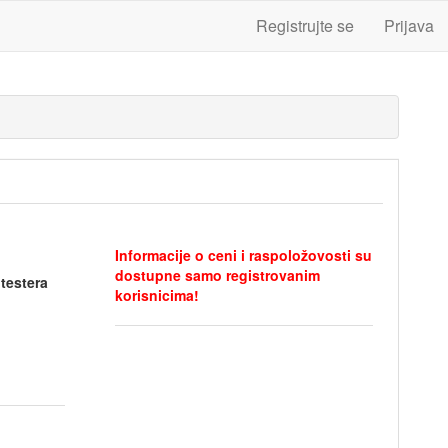
Registrujte se
Prijava
Informacije o ceni i raspoložovosti su
dostupne samo registrovanim
testera
korisnicima!