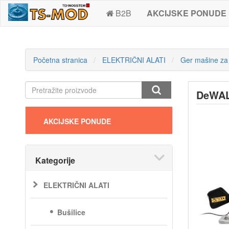
B2B
AKCIJSKE PONUDE
Početna stranica
ELEKTRIČNI ALATI
Ger mašine za
DeWAL
AKCIJSKE PONUDE
Kategorije
ELEKTRIČNI ALATI
Bušilice