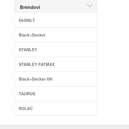
Brendovi
DeWALT
Black+Decker
STANLEY
STANLEY FATMAX
Black+Decker HH
TAURUS
SOLAC