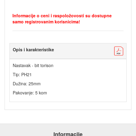
Informacije o ceni i raspoložovosti su dostupne
samo registrovanim korisnicima!
Opis i karakteristike
Nastavak - bit torison
Tip: PH21
Dužina: 25mm
Pakovanje: 5 kom
Informacije