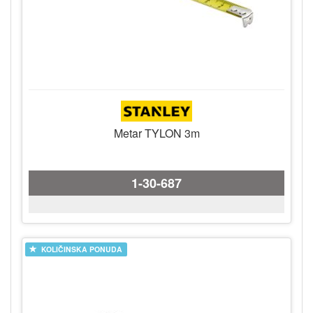
Metar TYLON 3m
1-30-687
KOLIČINSKA PONUDA