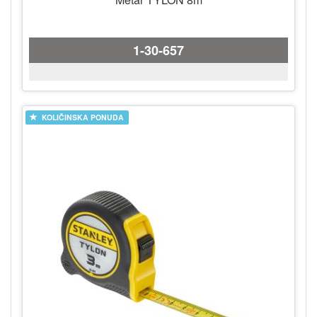
1-30-657
KOLIČINSKA PONUDA