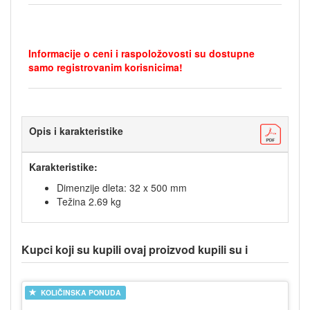
Informacije o ceni i raspoložovosti su dostupne
samo registrovanim korisnicima!
Opis i karakteristike
Karakteristike:
Dimenzije dleta: 32 x 500 mm
Težina 2.69 kg
Kupci koji su kupili ovaj proizvod kupili su i
KOLIČINSKA PONUDA