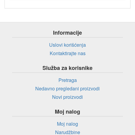
Informacije
Uslovi korišćenja
Kontaktirajte nas
Služba za korisnike
Pretraga
Nedavno pregledani proizvodi
Novi proizvodi
Moj nalog
Moj nalog
Narudžbine