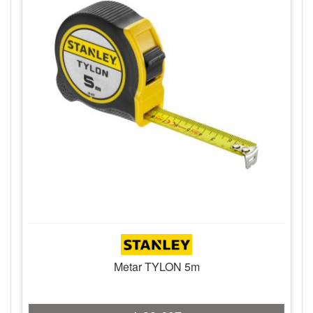
Metar TYLON 5m