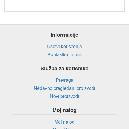
Informacije
Uslovi korišćenja
Kontaktirajte nas
Služba za korisnike
Pretraga
Nedavno pregledani proizvodi
Novi proizvodi
Moj nalog
Moj nalog