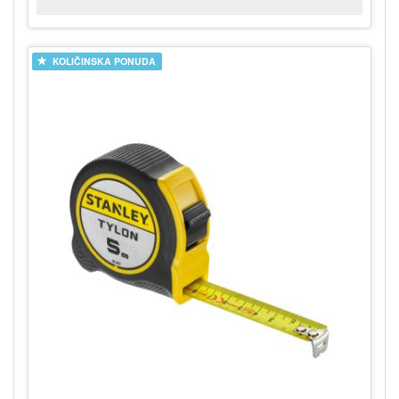
KOLIČINSKA PONUDA