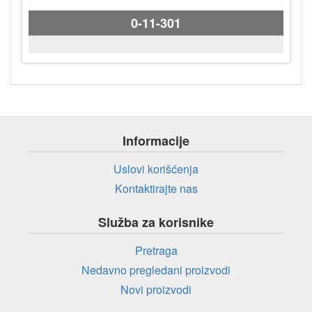
0-11-301
Informacije
Uslovi korišćenja
Kontaktirajte nas
Služba za korisnike
Pretraga
Nedavno pregledani proizvodi
Novi proizvodi