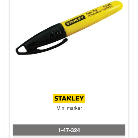
Mini marker
1-47-324