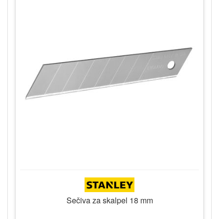
Sečiva za skalpel 18 mm