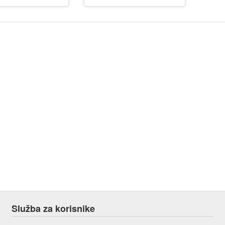
Služba za korisnike