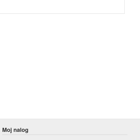
Moj nalog