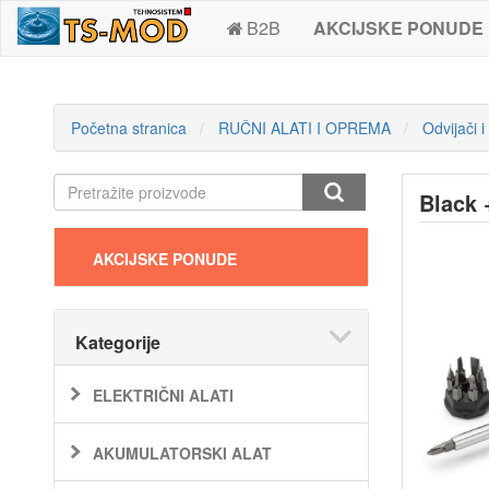
B2B
AKCIJSKE PONUDE
Početna stranica
RUČNI ALATI I OPREMA
Odvijači i
Black 
AKCIJSKE PONUDE
Kategorije
ELEKTRIČNI ALATI
AKUMULATORSKI ALAT