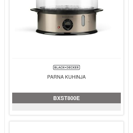
PARNA KUHINJA
BXST800E