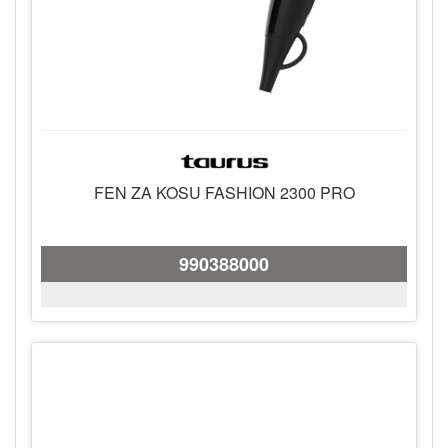
FEN ZA KOSU FASHION 2300 PRO
990388000