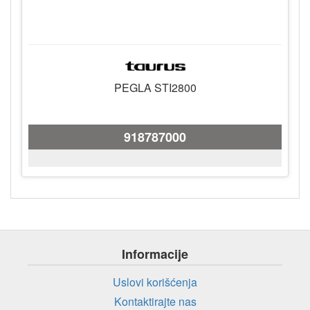
PEGLA STI2800
918787000
Informacije
Uslovi korišćenja
Kontaktirajte nas