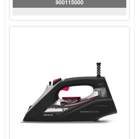
900115000