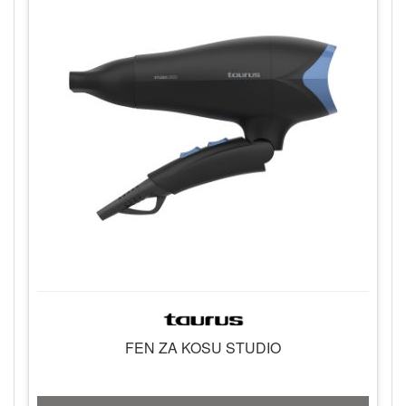
FEN ZA KOSU STUDIO